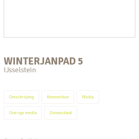
WINTERJANPAD
5
IJsselstein
Omschrijving
Kenmerken
Media
Overige media
Zonnestand