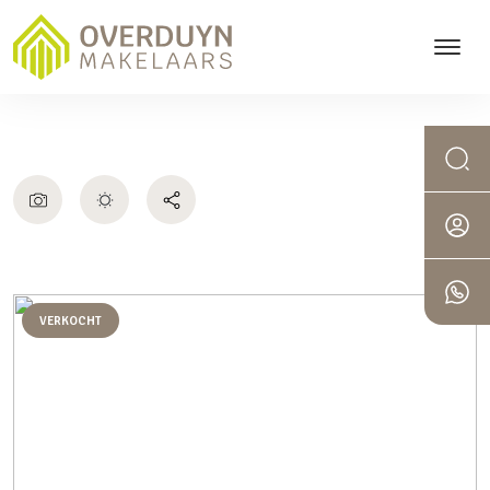
VERKOCHT