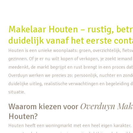
Makelaar Houten – rustig, bet
duidelijk vanaf het eerste cont
Houten is een unieke woonplaats: groen, overzichtelijk, fietsvr
gezinnen. Of je er nu wilt kopen of verkopen, je zoekt iemand 
meedenkt, de markt begrijpt en rust brengt in een proces dat 
Overduyn werken we precies zo: persoonlijk, nuchter en zonde
duidelijke uitleg, realistische verwachtingen en begeleiding di
situatie.
Overduyn Mak
Waarom kiezen voor
Houten?
Houten heeft een woningmarkt met een heel eigen karakter. 