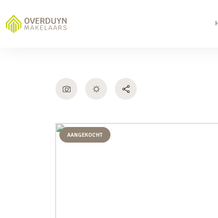
AANGEKOCHT