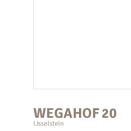
WEGAHOF
20
IJsselstein