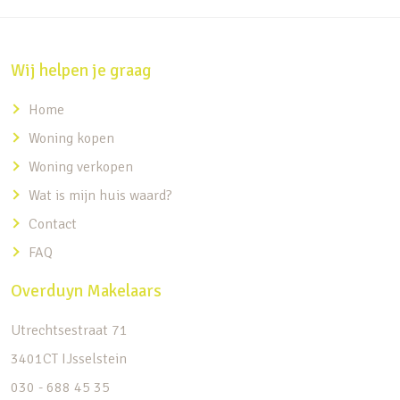
Wij helpen je graag
Home
Woning kopen
Woning verkopen
Wat is mijn huis waard?
Contact
FAQ
Overduyn Makelaars
Utrechtsestraat 71
3401CT IJsselstein
030 - 688 45 35