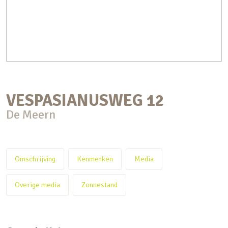
VESPASIANUSWEG
12
De Meern
Omschrijving
Kenmerken
Media
Overige media
Zonnestand