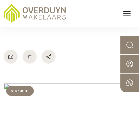
VERKOCHT