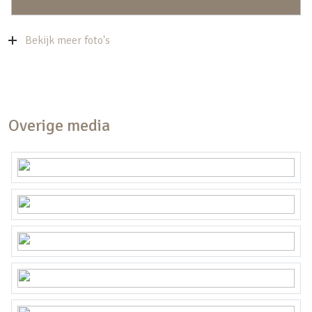
Bekijk meer foto's
Overige media