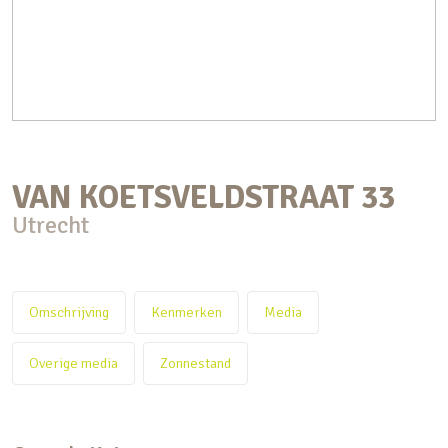
VAN KOETSVELDSTRAAT
33
Utrecht
Omschrijving
Kenmerken
Media
Overige media
Zonnestand