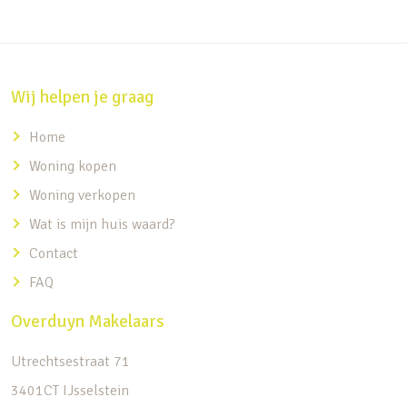
Wij helpen je graag
Home
Woning kopen
Woning verkopen
Wat is mijn huis waard?
Contact
FAQ
Overduyn Makelaars
Utrechtsestraat 71
3401CT IJsselstein