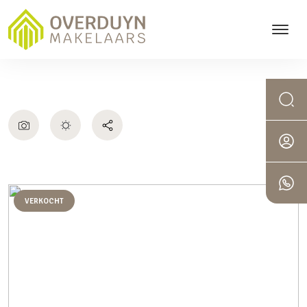
VERKOCHT