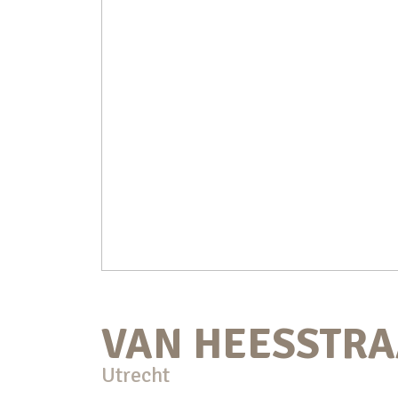
VAN HEESSTRA
Utrecht