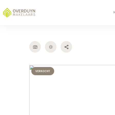
VERKOCHT