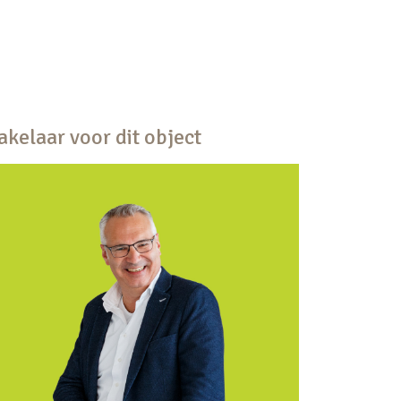
kelaar voor dit object