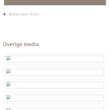
Bekijk meer foto's
Overige media