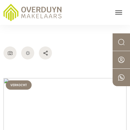
VERKOCHT