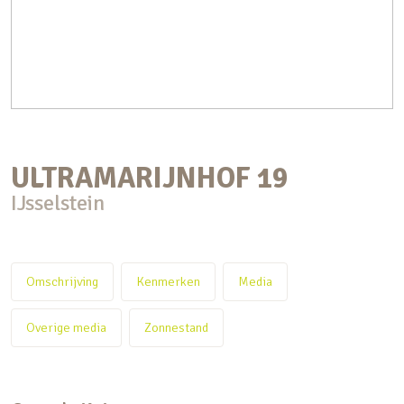
ULTRAMARIJNHOF
19
IJsselstein
Omschrijving
Kenmerken
Media
Overige media
Zonnestand