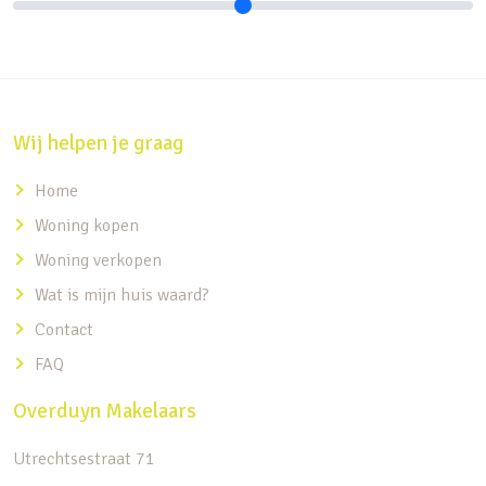
Wij helpen je graag
Home
Woning kopen
Woning verkopen
Wat is mijn huis waard?
Contact
FAQ
Overduyn Makelaars
Utrechtsestraat 71