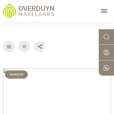
VERKOCHT