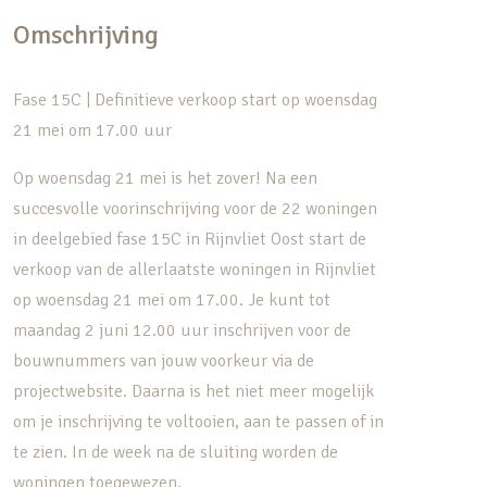
Omschrijving
Fase 15C | Definitieve verkoop start op woensdag
21 mei om 17.00 uur
Op woensdag 21 mei is het zover! Na een
succesvolle voorinschrijving voor de 22 woningen
in deelgebied fase 15C in Rijnvliet Oost start de
verkoop van de allerlaatste woningen in Rijnvliet
op woensdag 21 mei om 17.00. Je kunt tot
maandag 2 juni 12.00 uur inschrijven voor de
bouwnummers van jouw voorkeur via de
projectwebsite. Daarna is het niet meer mogelijk
om je inschrijving te voltooien, aan te passen of in
te zien. In de week na de sluiting worden de
woningen toegewezen.