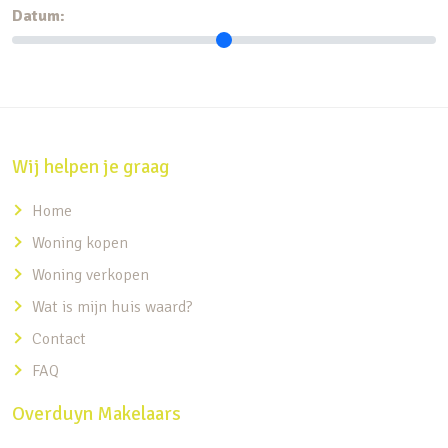
Datum:
Wij helpen je graag
Home
Woning kopen
Woning verkopen
Wat is mijn huis waard?
Contact
FAQ
Overduyn Makelaars