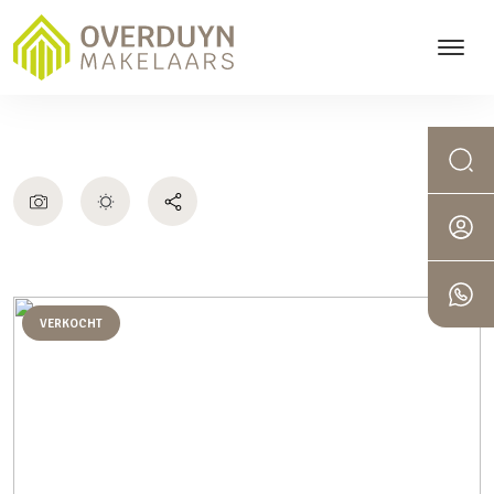
VERKOCHT