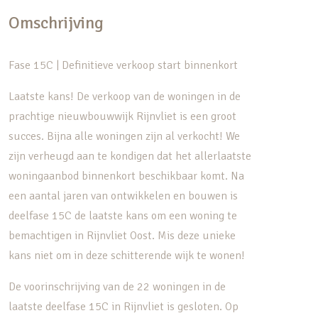
Omschrijving
Fase 15C | Definitieve verkoop start binnenkort
Laatste kans! De verkoop van de woningen in de
prachtige nieuwbouwwijk Rijnvliet is een groot
succes. Bijna alle woningen zijn al verkocht! We
zijn verheugd aan te kondigen dat het allerlaatste
woningaanbod binnenkort beschikbaar komt. Na
een aantal jaren van ontwikkelen en bouwen is
deelfase 15C de laatste kans om een woning te
bemachtigen in Rijnvliet Oost. Mis deze unieke
kans niet om in deze schitterende wijk te wonen!
De voorinschrijving van de 22 woningen in de
laatste deelfase 15C in Rijnvliet is gesloten. Op