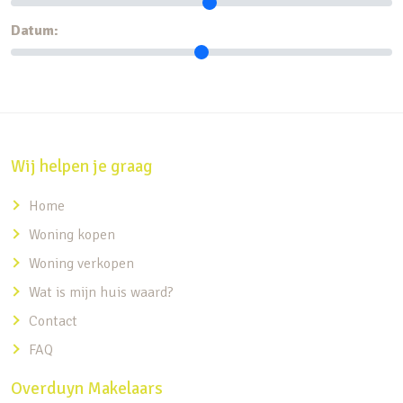
Datum:
Wij helpen je graag
Home
Woning kopen
Woning verkopen
Wat is mijn huis waard?
Contact
FAQ
Overduyn Makelaars