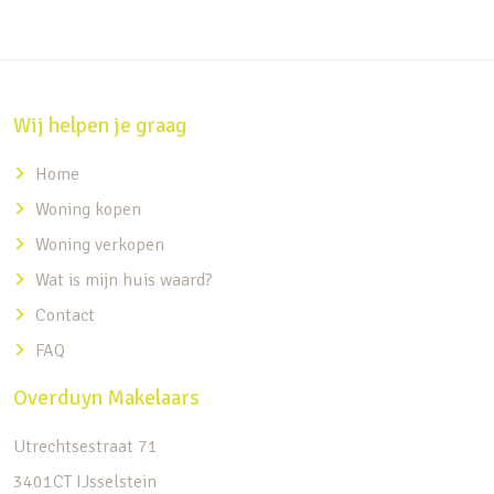
Wij helpen je graag
Home
Woning kopen
Woning verkopen
Wat is mijn huis waard?
Contact
FAQ
Overduyn Makelaars
Utrechtsestraat 71
3401CT IJsselstein