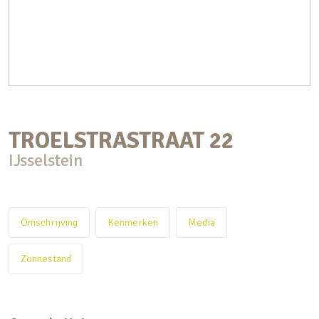
TROELSTRASTRAAT
22
IJsselstein
Omschrijving
Kenmerken
Media
Zonnestand