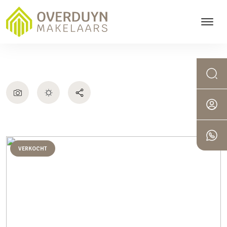
VERKOCHT