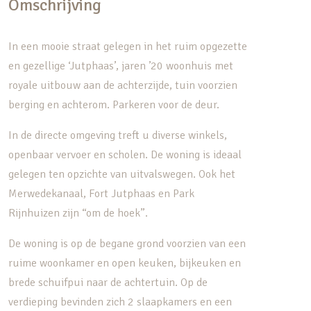
Omschrijving
In een mooie straat gelegen in het ruim opgezette
en gezellige ‘Jutphaas’, jaren ’20 woonhuis met
royale uitbouw aan de achterzijde, tuin voorzien
berging en achterom. Parkeren voor de deur.
In de directe omgeving treft u diverse winkels,
openbaar vervoer en scholen. De woning is ideaal
gelegen ten opzichte van uitvalswegen. Ook het
Merwedekanaal, Fort Jutphaas en Park
Rijnhuizen zijn “om de hoek”.
De woning is op de begane grond voorzien van een
ruime woonkamer en open keuken, bijkeuken en
brede schuifpui naar de achtertuin. Op de
verdieping bevinden zich 2 slaapkamers en een