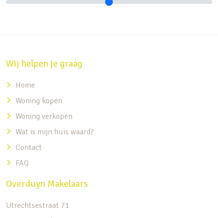
Wij helpen je graag
Home
Woning kopen
Woning verkopen
Wat is mijn huis waard?
Contact
FAQ
Overduyn Makelaars
Utrechtsestraat 71