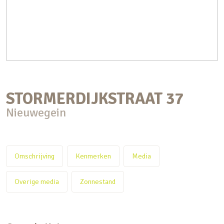
STORMERDIJKSTRAAT
37
Nieuwegein
Omschrijving
Kenmerken
Media
Overige media
Zonnestand