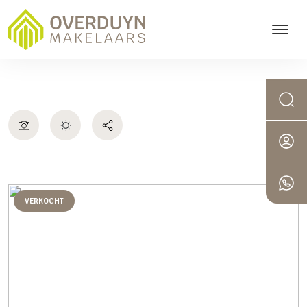
VERKOCHT