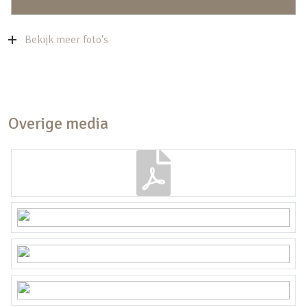
Bekijk meer foto's
Overige media