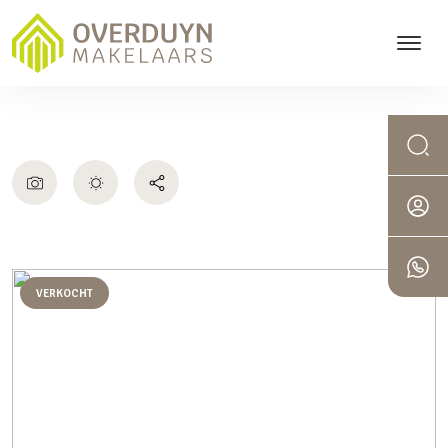
VERKOCHT