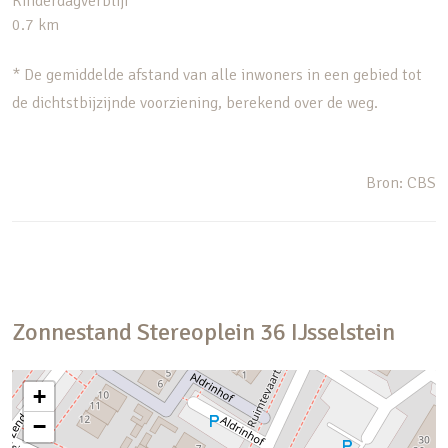
Kinderdagverblijf
0.7 km
* De gemiddelde afstand van alle inwoners in een gebied tot
de dichtstbijzijnde voorziening, berekend over de weg.
Bron: CBS
Zonnestand
Stereoplein
36
IJsselstein
+
−