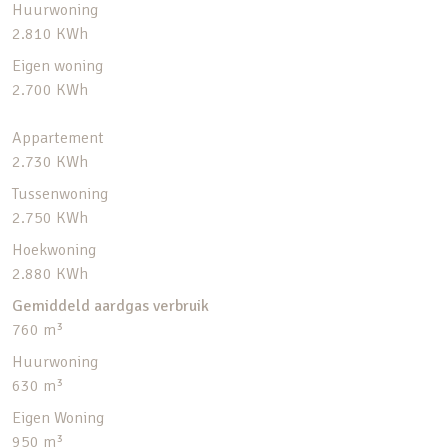
Huurwoning
2.810 KWh
Eigen woning
2.700 KWh
Appartement
2.730 KWh
Tussenwoning
2.750 KWh
Hoekwoning
2.880 KWh
Gemiddeld aardgas verbruik
760 m³
Huurwoning
630 m³
Eigen Woning
950 m³