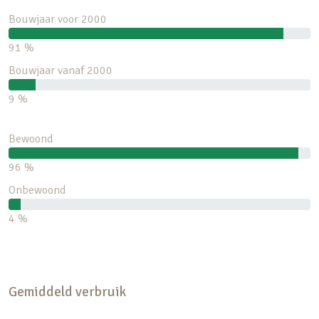
Bouwjaar voor 2000
91 %
Bouwjaar vanaf 2000
9 %
Bewoond
96 %
Onbewoond
4 %
Gemiddeld verbruik