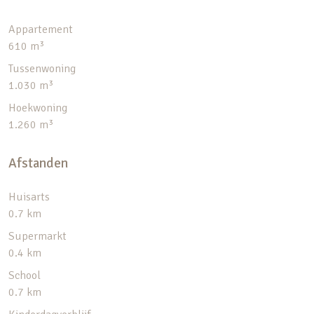
Appartement
610 m³
Tussenwoning
1.030 m³
Hoekwoning
1.260 m³
Afstanden
Huisarts
0.7 km
Supermarkt
0.4 km
School
0.7 km