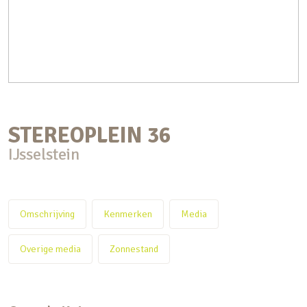
STEREOPLEIN
36
IJsselstein
Omschrijving
Kenmerken
Media
Overige media
Zonnestand