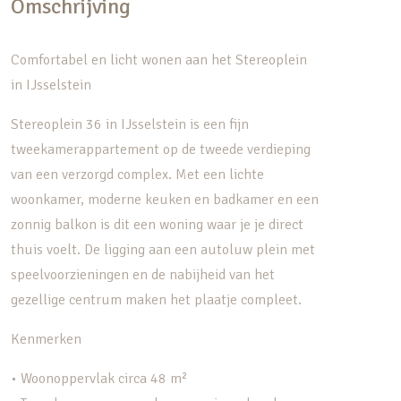
Omschrijving
Comfortabel en licht wonen aan het Stereoplein
in IJsselstein
Stereoplein 36 in IJsselstein is een fijn
tweekamerappartement op de tweede verdieping
van een verzorgd complex. Met een lichte
woonkamer, moderne keuken en badkamer en een
zonnig balkon is dit een woning waar je je direct
thuis voelt. De ligging aan een autoluw plein met
speelvoorzieningen en de nabijheid van het
gezellige centrum maken het plaatje compleet.
Kenmerken
• Woonoppervlak circa 48 m²