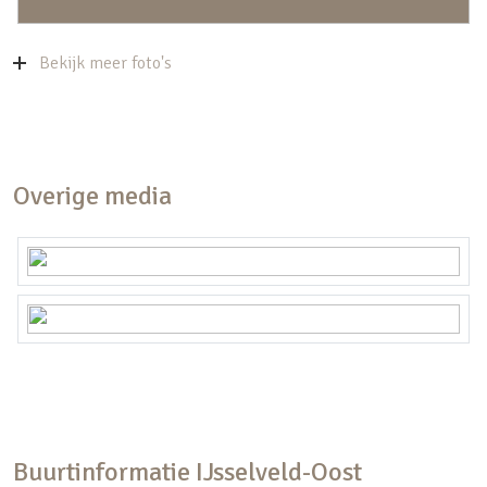
Bekijk meer foto's
Overige media
Buurtinformatie IJsselveld-Oost