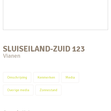
SLUISEILAND-ZUID
123
Vianen
Omschrijving
Kenmerken
Media
Overige media
Zonnestand