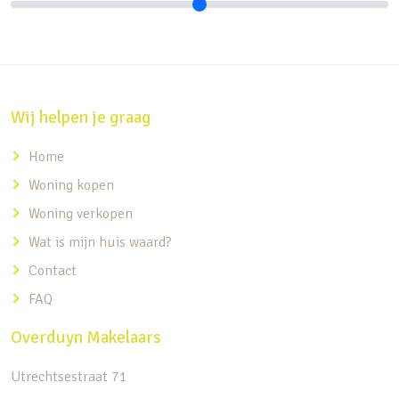
Wij helpen je graag
Home
Woning kopen
Woning verkopen
Wat is mijn huis waard?
Contact
FAQ
Overduyn Makelaars
Utrechtsestraat 71