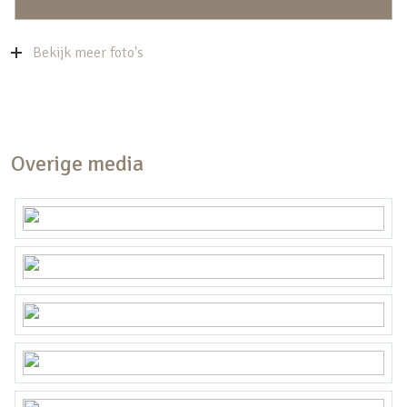
Bekijk meer foto's
Overige media