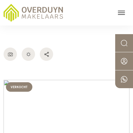
VERKOCHT