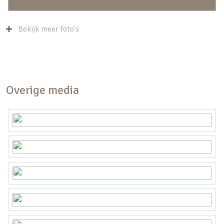
Bekijk meer foto's
Overige media