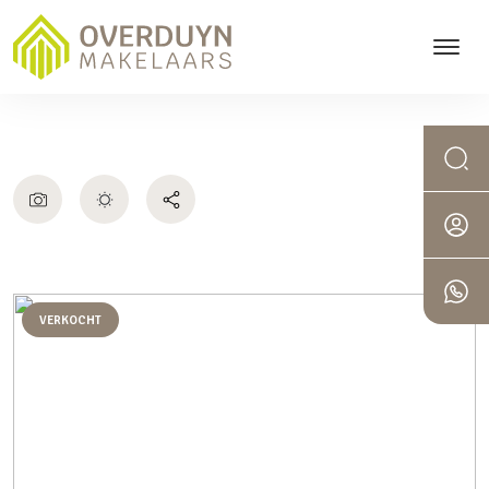
VERKOCHT