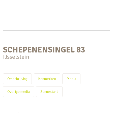
SCHEPENENSINGEL
83
IJsselstein
Omschrijving
Kenmerken
Media
Overige media
Zonnestand