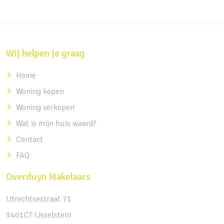
Wij helpen je graag
Home
Woning kopen
Woning verkopen
Wat is mijn huis waard?
Contact
FAQ
Overduyn Makelaars
Utrechtsestraat 71
3401CT IJsselstein