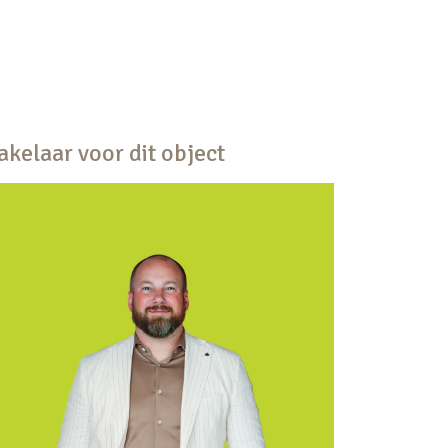
kelaar voor dit object