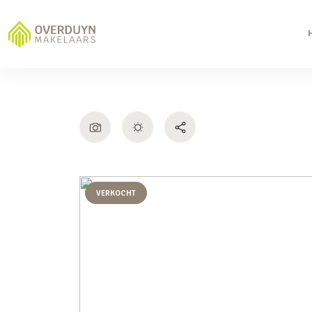
VERKOCHT