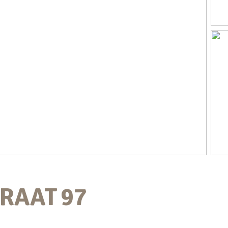
RAAT
97