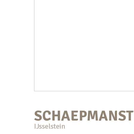
SCHAEPMANST
IJsselstein