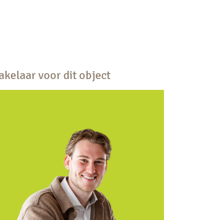
kelaar voor dit object