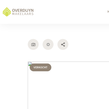
VERKOCHT