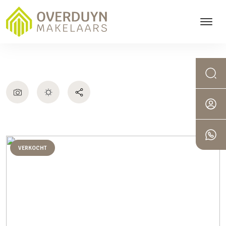
VERKOCHT