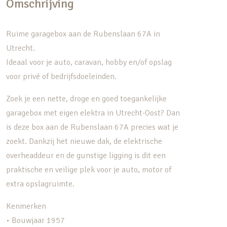
Omschrijving
Ruime garagebox aan de Rubenslaan 67A in
Utrecht.
Ideaal voor je auto, caravan, hobby en/of opslag
voor privé of bedrijfsdoeleinden.
Zoek je een nette, droge en goed toegankelijke
garagebox met eigen elektra in Utrecht-Oost? Dan
is deze box aan de Rubenslaan 67A precies wat je
zoekt. Dankzij het nieuwe dak, de elektrische
overheaddeur en de gunstige ligging is dit een
praktische en veilige plek voor je auto, motor of
extra opslagruimte.
Kenmerken
• Bouwjaar 1957