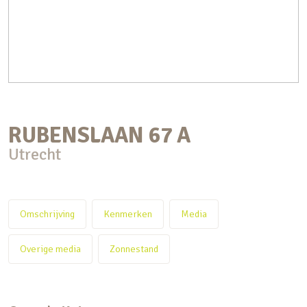
RUBENSLAAN
67
A
Utrecht
Omschrijving
Kenmerken
Media
Overige media
Zonnestand