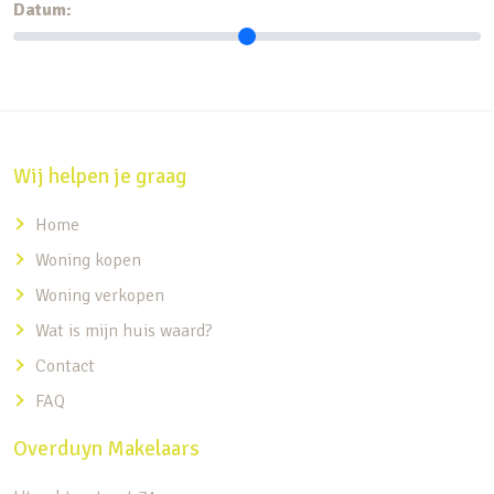
Datum:
Wij helpen je graag
Home
Woning kopen
Woning verkopen
Wat is mijn huis waard?
Contact
FAQ
Overduyn Makelaars