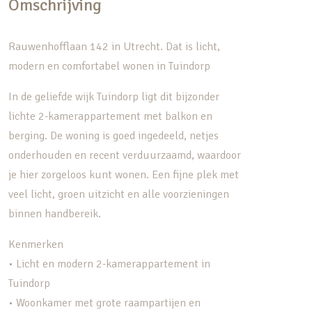
Omschrijving
Rauwenhofflaan 142 in Utrecht. Dat is licht,
modern en comfortabel wonen in Tuindorp
In de geliefde wijk Tuindorp ligt dit bijzonder
lichte 2-kamerappartement met balkon en
berging. De woning is goed ingedeeld, netjes
onderhouden en recent verduurzaamd, waardoor
je hier zorgeloos kunt wonen. Een fijne plek met
veel licht, groen uitzicht en alle voorzieningen
binnen handbereik.
Kenmerken
• Licht en modern 2-kamerappartement in
Tuindorp
• Woonkamer met grote raampartijen en