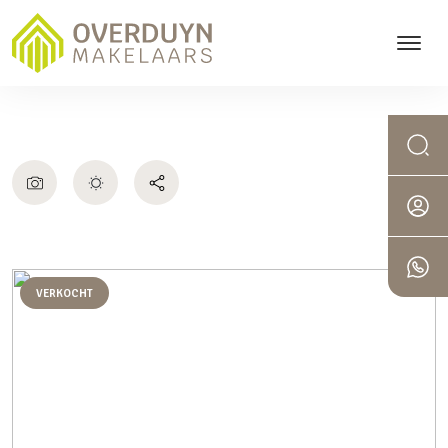
VERKOCHT