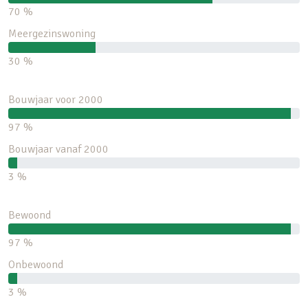
70 %
Meergezinswoning
30 %
Bouwjaar voor 2000
97 %
Bouwjaar vanaf 2000
3 %
Bewoond
97 %
Onbewoond
3 %