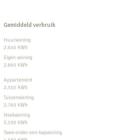
Gemiddeld verbruik
Huurwoning
2.600 KWh
Eigen woning
2.860 KWh
Appartement
2.510 KWh
Tussenwoning
2.760 KWh
Hoekwoning
3.190 KWh
Twee-onder-een-kapwoning