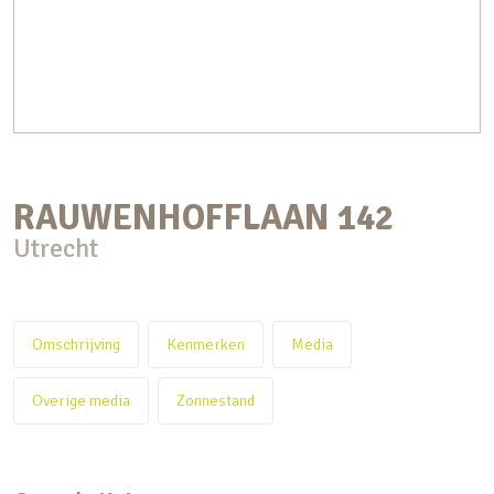
RAUWENHOFFLAAN
142
Utrecht
Omschrijving
Kenmerken
Media
Overige media
Zonnestand