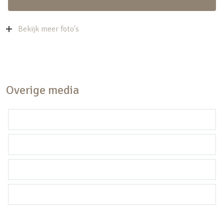
Bekijk meer foto's
Overige media