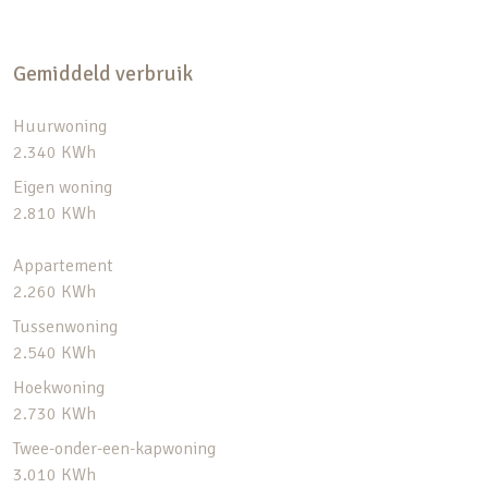
Gemiddeld verbruik
Huurwoning
2.340 KWh
Eigen woning
2.810 KWh
Appartement
2.260 KWh
Tussenwoning
2.540 KWh
Hoekwoning
2.730 KWh
Twee-onder-een-kapwoning
3.010 KWh