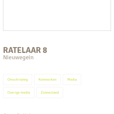
RATELAAR
8
Nieuwegein
Omschrijving
Kenmerken
Media
Overige media
Zonnestand