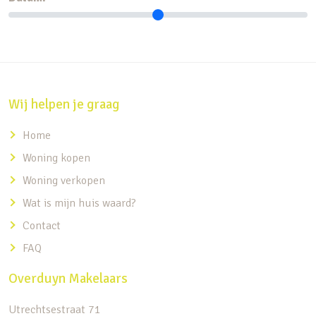
Wij helpen je graag
Home
Woning kopen
Woning verkopen
Wat is mijn huis waard?
Contact
FAQ
Overduyn Makelaars
Utrechtsestraat 71