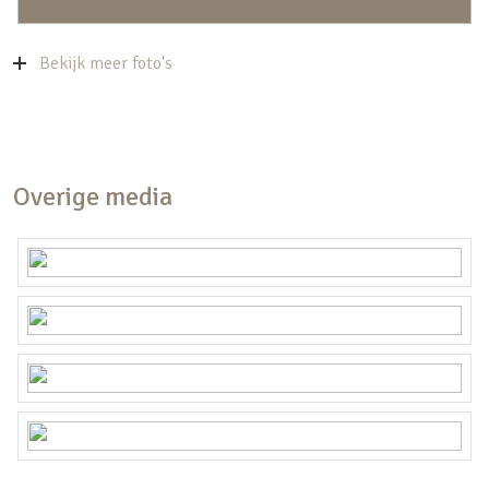
Bekijk meer foto's
Overige media