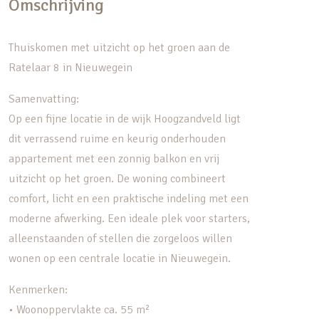
Omschrijving
Thuiskomen met uitzicht op het groen aan de
Ratelaar 8 in Nieuwegein
Samenvatting:
Op een fijne locatie in de wijk Hoogzandveld ligt
dit verrassend ruime en keurig onderhouden
appartement met een zonnig balkon en vrij
uitzicht op het groen. De woning combineert
comfort, licht en een praktische indeling met een
moderne afwerking. Een ideale plek voor starters,
alleenstaanden of stellen die zorgeloos willen
wonen op een centrale locatie in Nieuwegein.
Kenmerken:
• Woonoppervlakte ca. 55 m²