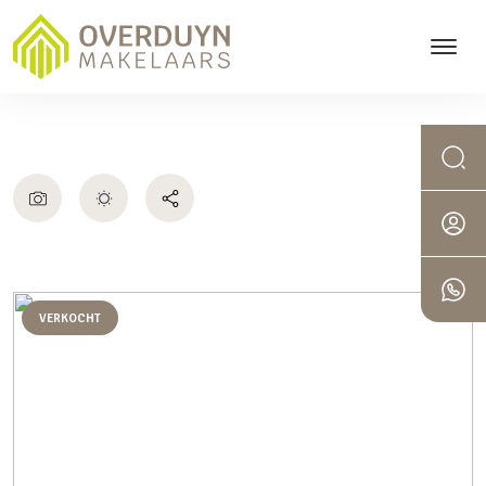
VERKOCHT