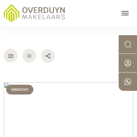
VERKOCHT