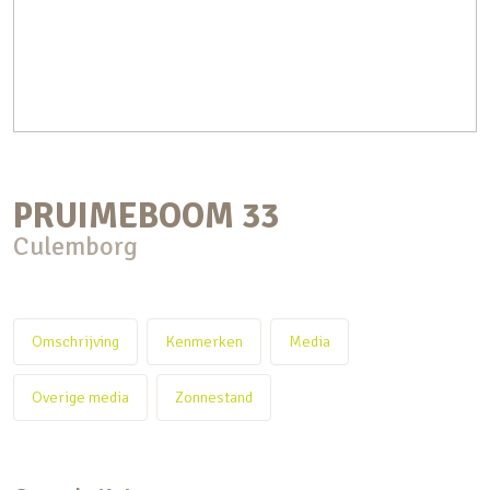
PRUIMEBOOM
33
Culemborg
Omschrijving
Kenmerken
Media
Overige media
Zonnestand