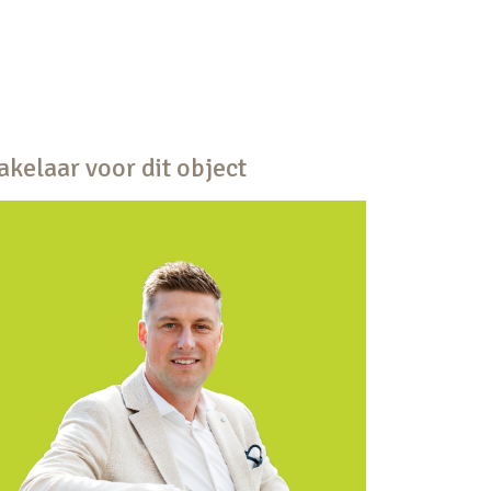
kelaar voor dit object