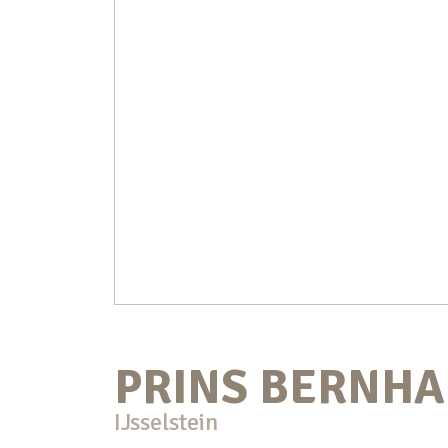
PRINS BERNH
IJsselstein