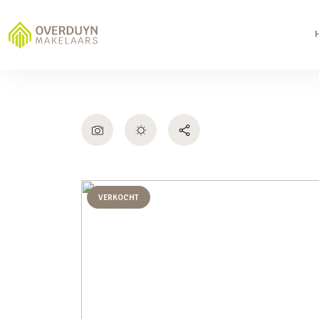
VERKOCHT