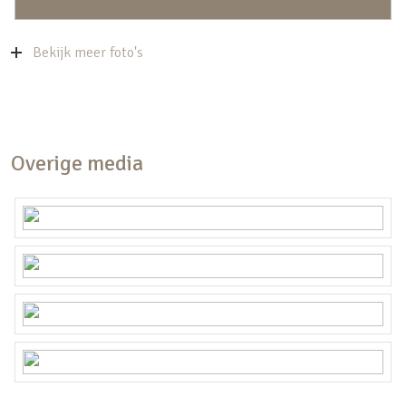
Bekijk meer foto's
Overige media