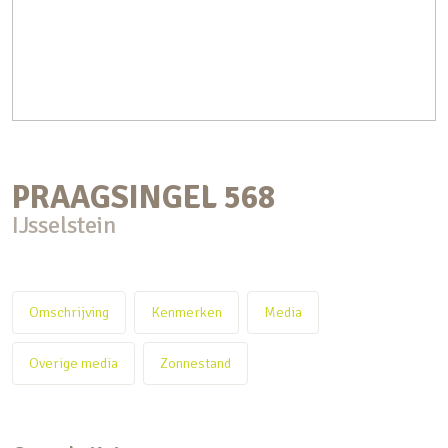
PRAAGSINGEL
568
IJsselstein
Omschrijving
Kenmerken
Media
Overige media
Zonnestand