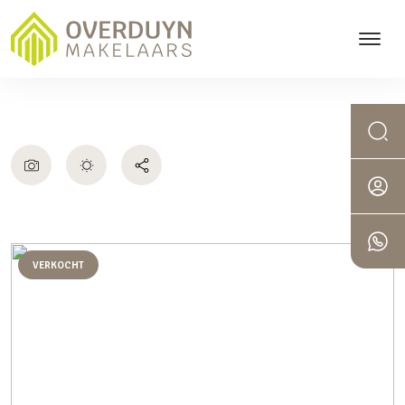
VERKOCHT