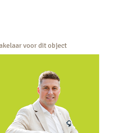
kelaar voor dit object