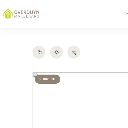
VERKOCHT