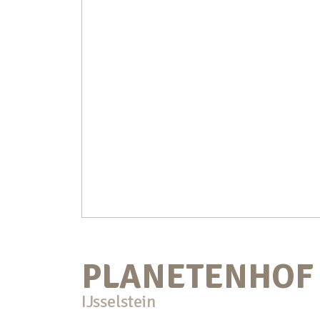
PLANETENHOF
IJsselstein