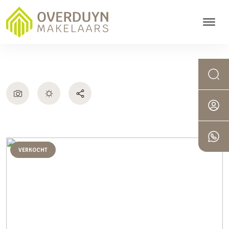
VERKOCHT