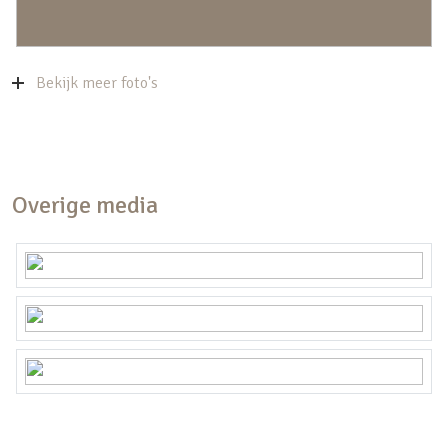
Bekijk meer foto's
Overige media