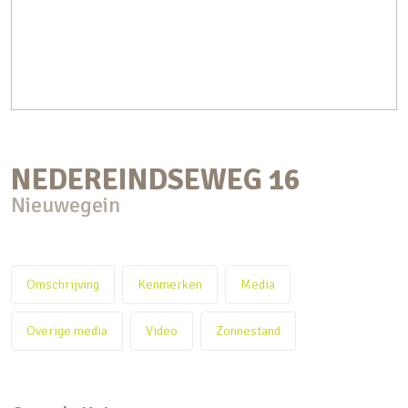
NEDEREINDSEWEG
16
Nieuwegein
Omschrijving
Kenmerken
Media
Overige media
Video
Zonnestand