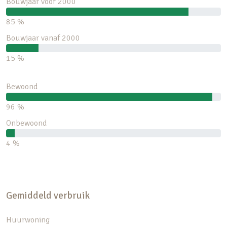
Bouwjaar voor 2000
85 %
Bouwjaar vanaf 2000
15 %
Bewoond
96 %
Onbewoond
4 %
Gemiddeld verbruik
Huurwoning