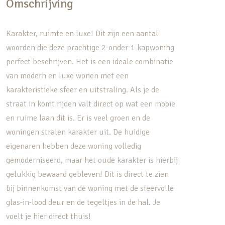
Omschrijving
Karakter, ruimte en luxe! Dit zijn een aantal
woorden die deze prachtige 2-onder-1 kapwoning
perfect beschrijven. Het is een ideale combinatie
van modern en luxe wonen met een
karakteristieke sfeer en uitstraling. Als je de
straat in komt rijden valt direct op wat een mooie
en ruime laan dit is. Er is veel groen en de
woningen stralen karakter uit. De huidige
eigenaren hebben deze woning volledig
gemoderniseerd, maar het oude karakter is hierbij
gelukkig bewaard gebleven! Dit is direct te zien
bij binnenkomst van de woning met de sfeervolle
glas-in-lood deur en de tegeltjes in de hal. Je
voelt je hier direct thuis!