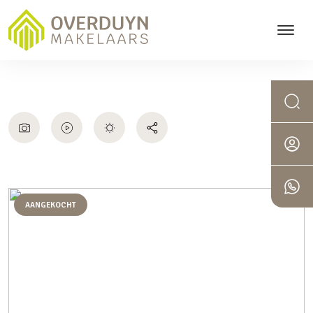
AANGEKOCHT