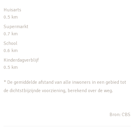
Huisarts
0.5 km
Supermarkt
0.7 km
School
0.6 km
Kinderdagverblijf
0.5 km
* De gemiddelde afstand van alle inwoners in een gebied tot
de dichtstbijzijnde voorziening, berekend over de weg.
Bron: CBS