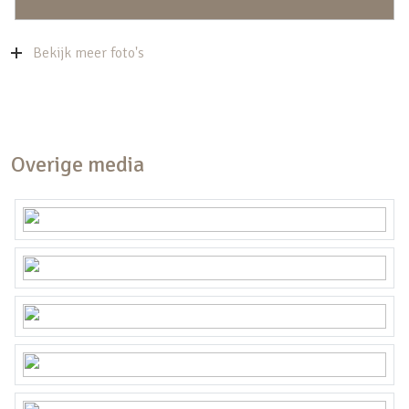
Bekijk meer foto's
Overige media