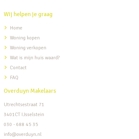
Wij helpen je graag
Home
Woning kopen
Woning verkopen
Wat is mijn huis waard?
Contact
FAQ
Overduyn Makelaars
Utrechtsestraat 71
3401CT IJsselstein
030 - 688 45 35
info@overduyn.nl