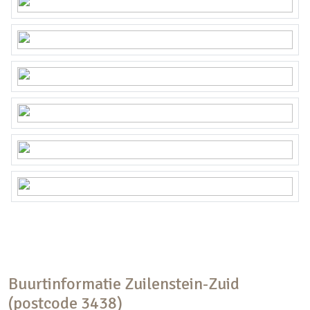
Buurtinformatie Zuilenstein-Zuid
(postcode 3438)