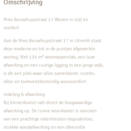
Omschrijving
Mies Bouwhuysstraat 17 Wonen in stijl en
comfort
Aan de Mies Bouwhuysstraat 17 in Utrecht staat
deze moderne en tot in de puntjes afgewerkte
woning. Met 134 m² woonoppervlak, een luxe
afwerking en een rustige ligging in een jonge wijk,
is dit een plek waar alles samenkomt: ruimte,
sfeer en toekomstbestendig wooncomfort.
Indeling & afwerking
Bij binnenkomst valt direct de hoogwaardige
afwerking op. De ruime woonkamer is voorzien
van een prachtige eikenhouten visgraatvloer,
strakke wandafwerking en een sfeervolle