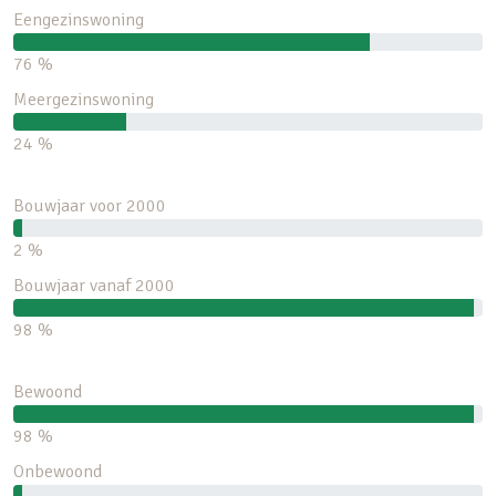
Eengezinswoning
76 %
Meergezinswoning
24 %
Bouwjaar voor 2000
2 %
Bouwjaar vanaf 2000
98 %
Bewoond
98 %
Onbewoond