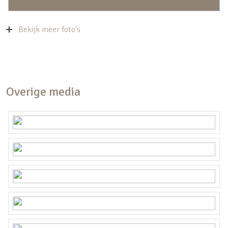
Bekijk meer foto's
Overige media