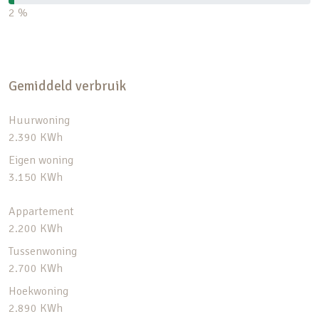
2 %
Gemiddeld verbruik
Huurwoning
2.390 KWh
Eigen woning
3.150 KWh
Appartement
2.200 KWh
Tussenwoning
2.700 KWh
Hoekwoning
2.890 KWh