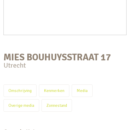
MIES BOUHUYSSTRAAT
17
Utrecht
Omschrijving
Kenmerken
Media
Overige media
Zonnestand