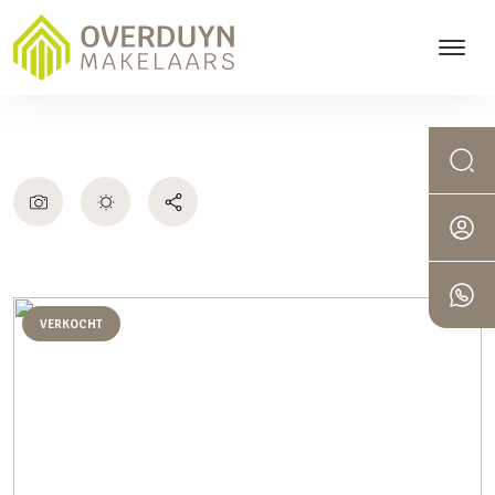
VERKOCHT