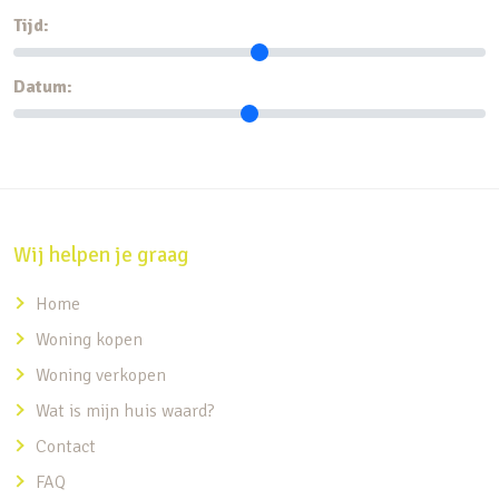
Tijd:
Datum:
Wij helpen je graag
Home
Woning kopen
Woning verkopen
Wat is mijn huis waard?
Contact
FAQ