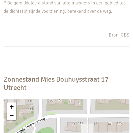
* De gemiddelde afstand van alle inwoners in een gebied tot
de dichtstbijzijnde voorziening, berekend over de weg.
Bron: CBS
Zonnestand
Mies Bouhuysstraat
17
Utrecht
+
−