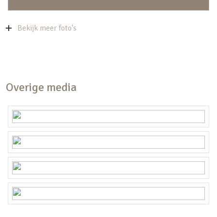
Bekijk meer foto's
Overige media