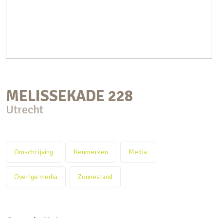
MELISSEKADE
228
Utrecht
Omschrijving
Kenmerken
Media
Overige media
Zonnestand