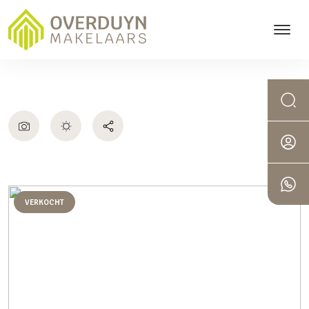
VERKOCHT