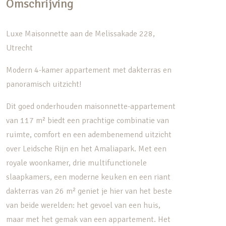
Omschrijving
Luxe Maisonnette aan de Melissakade 228,
Utrecht
Modern 4-kamer appartement met dakterras en
panoramisch uitzicht!
Dit goed onderhouden maisonnette-appartement
van 117 m² biedt een prachtige combinatie van
ruimte, comfort en een adembenemend uitzicht
over Leidsche Rijn en het Amaliapark. Met een
royale woonkamer, drie multifunctionele
slaapkamers, een moderne keuken en een riant
dakterras van 26 m² geniet je hier van het beste
van beide werelden: het gevoel van een huis,
maar met het gemak van een appartement. Het