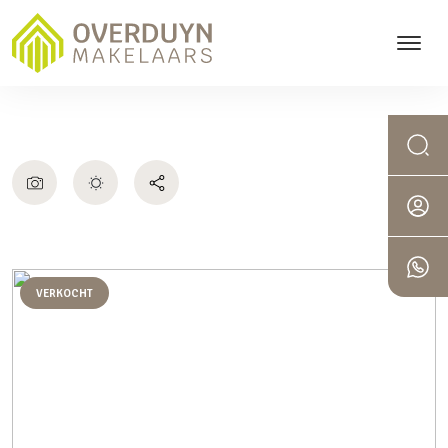
VERKOCHT