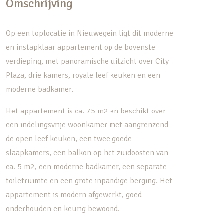
Omschrijving
Op een toplocatie in Nieuwegein ligt dit moderne
en instapklaar appartement op de bovenste
verdieping, met panoramische uitzicht over City
Plaza, drie kamers, royale leef keuken en een
moderne badkamer.
Het appartement is ca. 75 m2 en beschikt over
een indelingsvrije woonkamer met aangrenzend
de open leef keuken, een twee goede
slaapkamers, een balkon op het zuidoosten van
ca. 5 m2, een moderne badkamer, een separate
toiletruimte en een grote inpandige berging. Het
appartement is modern afgewerkt, goed
onderhouden en keurig bewoond.