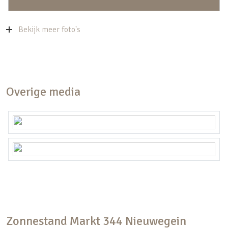
Bekijk meer foto's
Overige media
Zonnestand
Markt
344
Nieuwegein