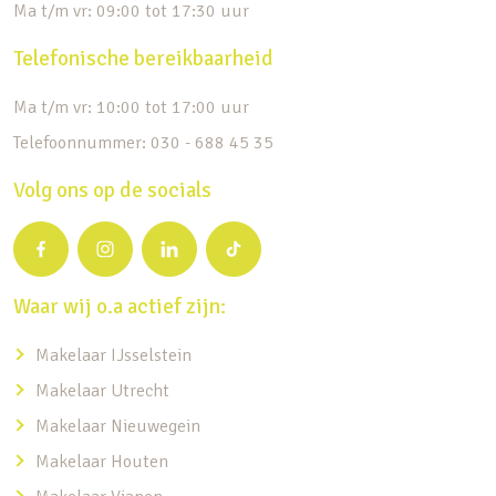
Ma t/m vr: 09:00 tot 17:30 uur
Telefonische bereikbaarheid
Ma t/m vr: 10:00 tot 17:00 uur
Telefoonnummer: 030 - 688 45 35
Volg ons op de socials
Waar wij o.a actief zijn:
Makelaar IJsselstein
Makelaar Utrecht
Makelaar Nieuwegein
Makelaar Houten