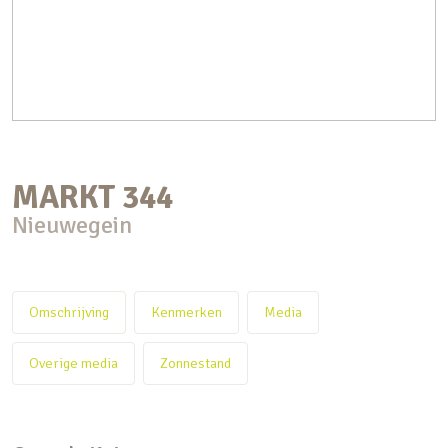
MARKT
344
Nieuwegein
Omschrijving
Kenmerken
Media
Overige media
Zonnestand