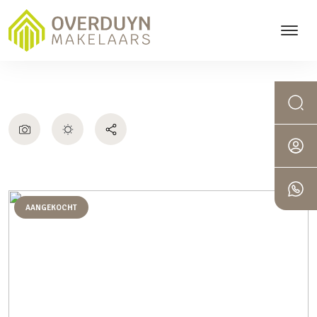
AANGEKOCHT