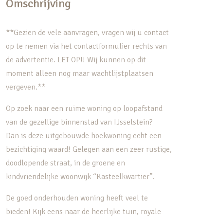
Omschrijving
**Gezien de vele aanvragen, vragen wij u contact
op te nemen via het contactformulier rechts van
de advertentie. LET OP!! Wij kunnen op dit
moment alleen nog maar wachtlijstplaatsen
vergeven.**
Op zoek naar een ruime woning op loopafstand
van de gezellige binnenstad van IJsselstein?
Dan is deze uitgebouwde hoekwoning echt een
bezichtiging waard! Gelegen aan een zeer rustige,
doodlopende straat, in de groene en
kindvriendelijke woonwijk “Kasteelkwartier”.
De goed onderhouden woning heeft veel te
bieden! Kijk eens naar de heerlijke tuin, royale