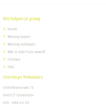
Wij helpen je graag
Home
Woning kopen
Woning verkopen
Wat is mijn huis waard?
Contact
FAQ
Overduyn Makelaars
Utrechtsestraat 71
3401CT IJsselstein
030 - 688 45 35