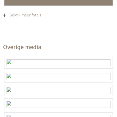
Bekijk meer foto's
Overige media