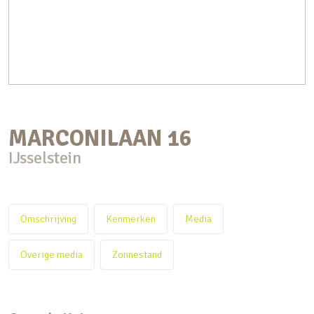
MARCONILAAN
16
IJsselstein
Omschrijving
Kenmerken
Media
Overige media
Zonnestand