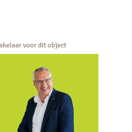
kelaar voor dit object