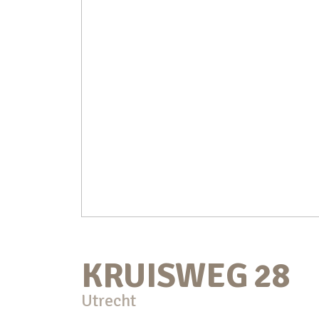
KRUISWEG
28
Utrecht