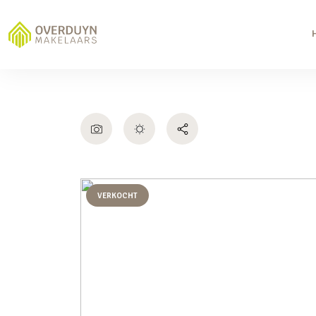
VERKOCHT