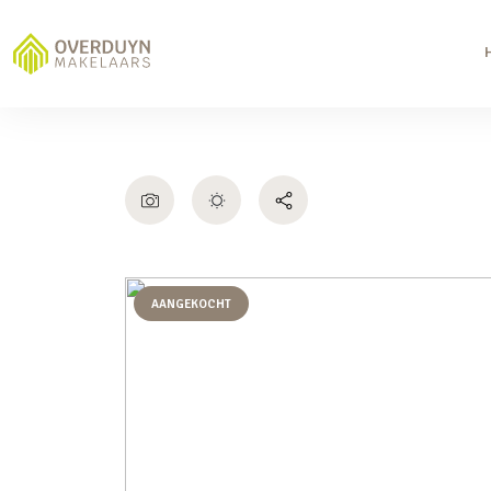
AANGEKOCHT