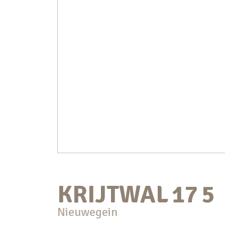
KRIJTWAL
17
5
Nieuwegein