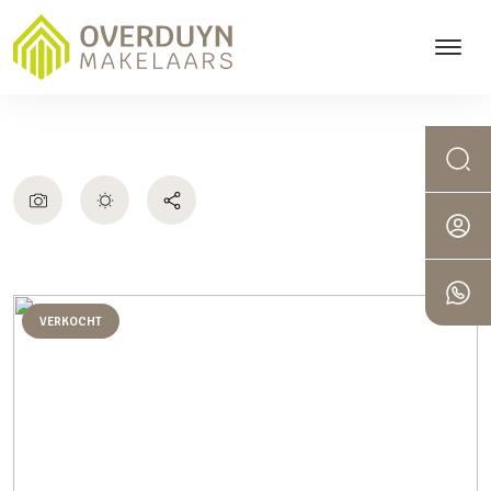
VERKOCHT