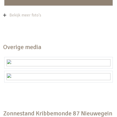
Bekijk meer foto's
Overige media
Zonnestand
Kribbemonde
87
Nieuwegein