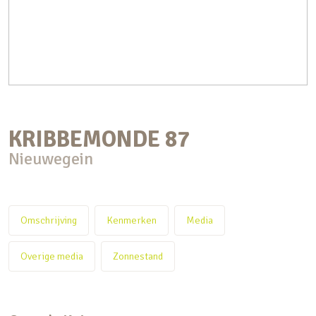
KRIBBEMONDE
87
Nieuwegein
Omschrijving
Kenmerken
Media
Overige media
Zonnestand