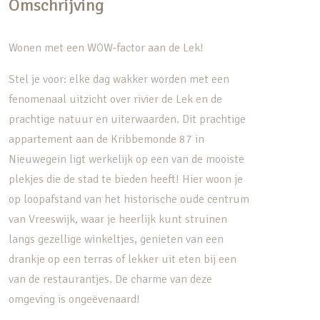
Omschrijving
Wonen met een WOW-factor aan de Lek!
Stel je voor: elke dag wakker worden met een
fenomenaal uitzicht over rivier de Lek en de
prachtige natuur en uiterwaarden. Dit prachtige
appartement aan de Kribbemonde 87 in
Nieuwegein ligt werkelijk op een van de mooiste
plekjes die de stad te bieden heeft! Hier woon je
op loopafstand van het historische oude centrum
van Vreeswijk, waar je heerlijk kunt struinen
langs gezellige winkeltjes, genieten van een
drankje op een terras of lekker uit eten bij een
van de restaurantjes. De charme van deze
omgeving is ongeëvenaard!