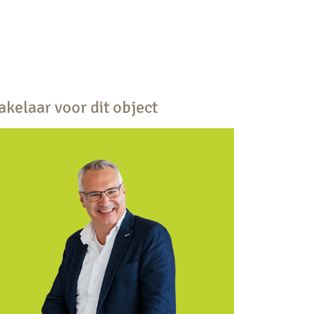
kelaar voor dit object