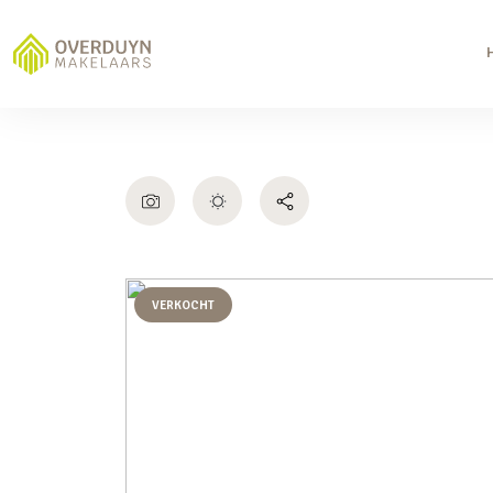
VERKOCHT