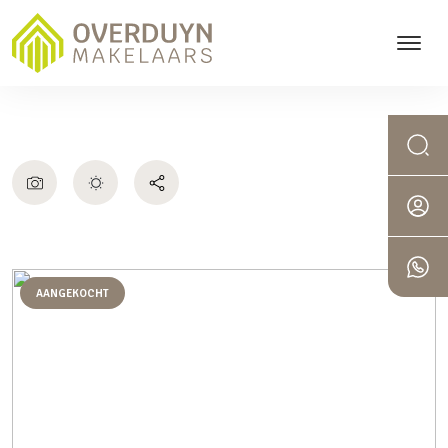
AANGEKOCHT