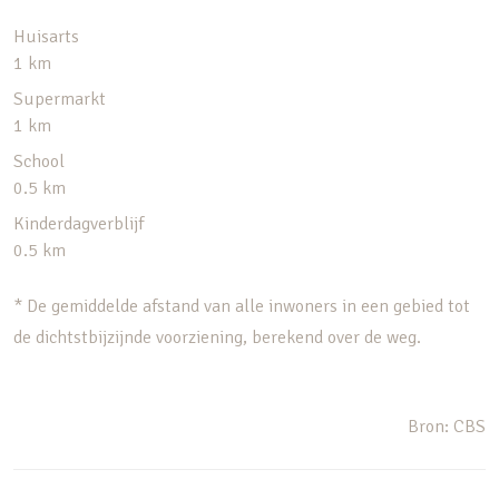
Huisarts
1 km
Supermarkt
1 km
School
0.5 km
Kinderdagverblijf
0.5 km
* De gemiddelde afstand van alle inwoners in een gebied tot
de dichtstbijzijnde voorziening, berekend over de weg.
Bron: CBS