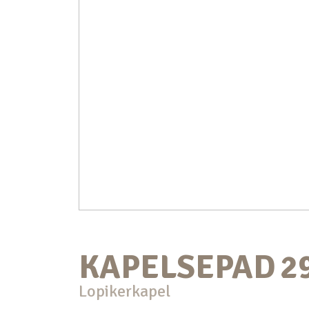
KAPELSEPAD
2
Lopikerkapel