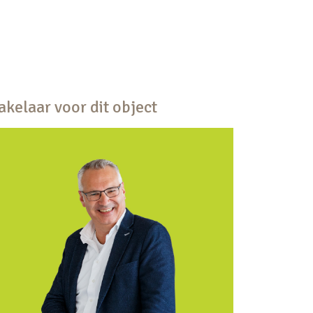
kelaar voor dit object