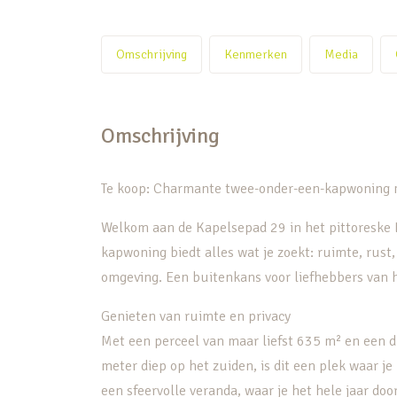
Omschrijving
Kenmerken
Media
Omschrijving
Te koop: Charmante twee-onder-een-kapwoning me
Welkom aan de Kapelsepad 29 in het pittoreske 
kapwoning biedt alles wat je zoekt: ruimte, rust,
omgeving. Een buitenkans voor liefhebbers van 
Genieten van ruimte en privacy
Met een perceel van maar liefst 635 m² en een d
meter diep op het zuiden, is dit een plek waar je
een sfeervolle veranda, waar je het hele jaar 