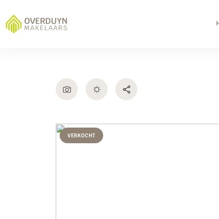
VERKOCHT