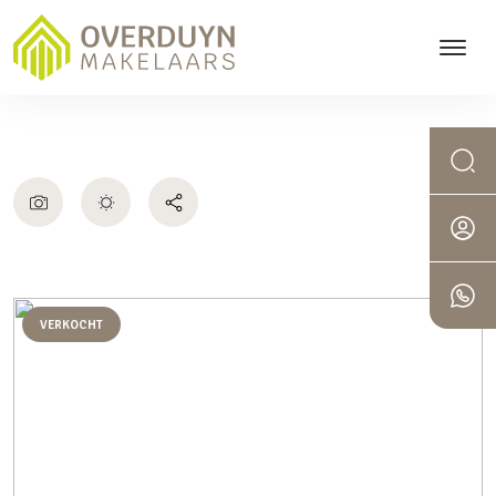
VERKOCHT