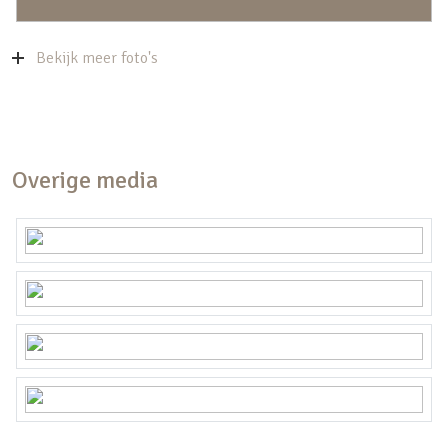
Bekijk meer foto's
Overige media