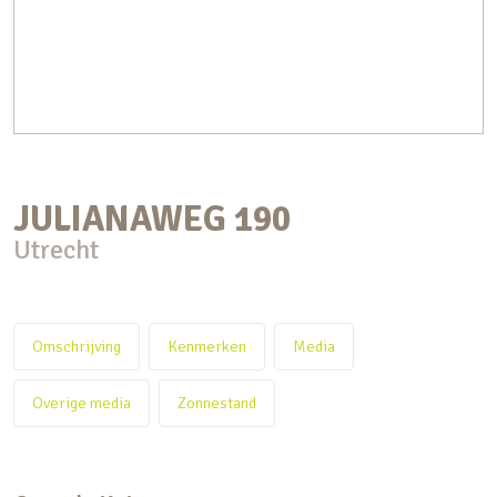
JULIANAWEG
190
Utrecht
Omschrijving
Kenmerken
Media
Overige media
Zonnestand