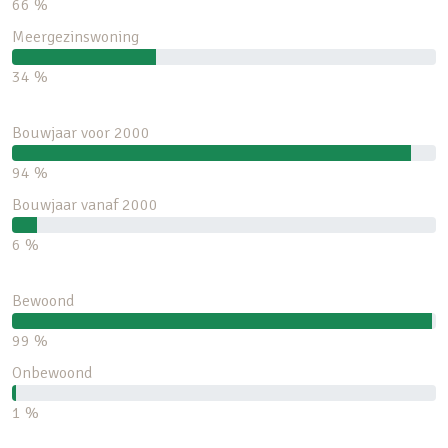
66 %
Meergezinswoning
34 %
Bouwjaar voor 2000
94 %
Bouwjaar vanaf 2000
6 %
Bewoond
99 %
Onbewoond
1 %