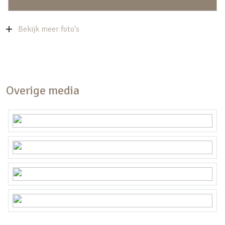
Bekijk meer foto's
Overige media