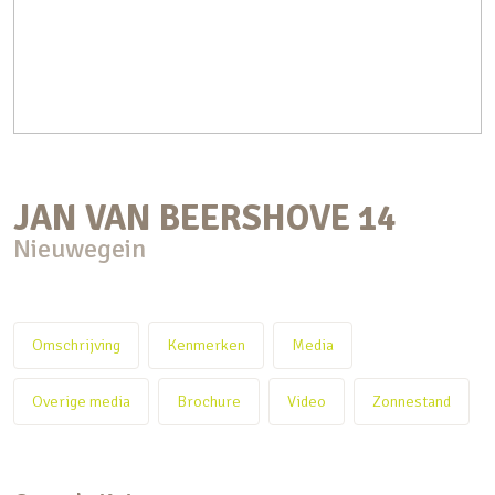
JAN VAN BEERSHOVE
14
Nieuwegein
Omschrijving
Kenmerken
Media
Overige media
Brochure
Video
Zonnestand