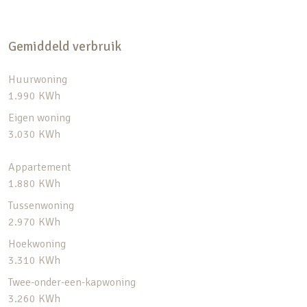
Gemiddeld verbruik
Huurwoning
1.990 KWh
Eigen woning
3.030 KWh
Appartement
1.880 KWh
Tussenwoning
2.970 KWh
Hoekwoning
3.310 KWh
Twee-onder-een-kapwoning
3.260 KWh