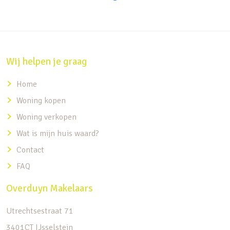
Wij helpen je graag
Home
Woning kopen
Woning verkopen
Wat is mijn huis waard?
Contact
FAQ
Overduyn Makelaars
Utrechtsestraat 71
3401CT IJsselstein