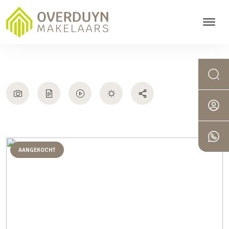
AANGEKOCHT