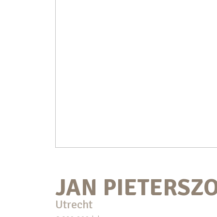
JAN PIETERSZ
Utrecht