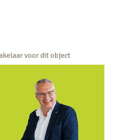
kelaar voor dit object