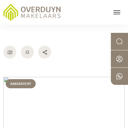
AANGEKOCHT