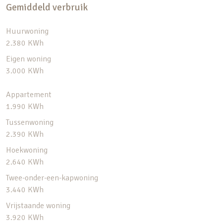
Gemiddeld verbruik
Huurwoning
2.380 KWh
Eigen woning
3.000 KWh
Appartement
1.990 KWh
Tussenwoning
2.390 KWh
Hoekwoning
2.640 KWh
Twee-onder-een-kapwoning
3.440 KWh
Vrijstaande woning
3.920 KWh