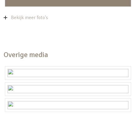
Bekijk meer foto's
Overige media