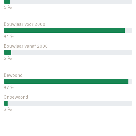
5 %
Bouwjaar voor 2000
94 %
Bouwjaar vanaf 2000
6 %
Bewoond
97 %
Onbewoond
3 %