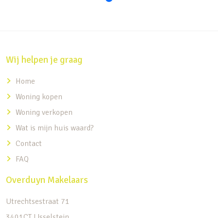
Wij helpen je graag
Home
Woning kopen
Woning verkopen
Wat is mijn huis waard?
Contact
FAQ
Overduyn Makelaars
Utrechtsestraat 71
3401CT IJsselstein