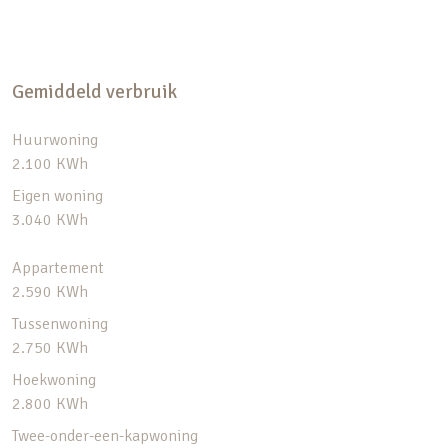
Gemiddeld verbruik
Huurwoning
2.100 KWh
Eigen woning
3.040 KWh
Appartement
2.590 KWh
Tussenwoning
2.750 KWh
Hoekwoning
2.800 KWh
Twee-onder-een-kapwoning