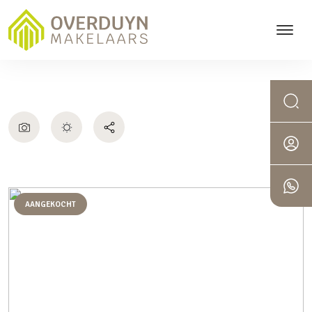
AANGEKOCHT