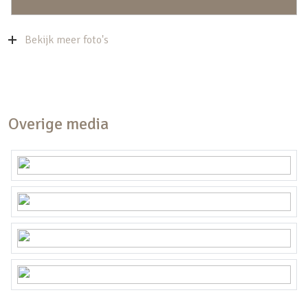
Bekijk meer foto's
Overige media