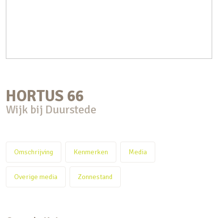
HORTUS
66
Wijk bij Duurstede
Omschrijving
Kenmerken
Media
Overige media
Zonnestand