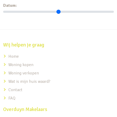
Datum:
Wij helpen je graag
Home
Woning kopen
Woning verkopen
Wat is mijn huis waard?
Contact
FAQ
Overduyn Makelaars