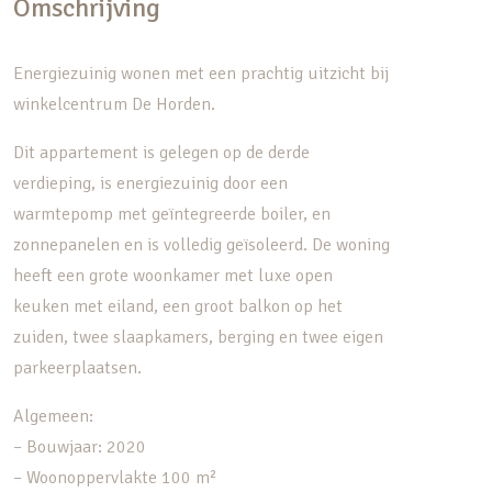
Omschrijving
Energiezuinig wonen met een prachtig uitzicht bij
winkelcentrum De Horden.
Dit appartement is gelegen op de derde
verdieping, is energiezuinig door een
warmtepomp met geïntegreerde boiler, en
zonnepanelen en is volledig geïsoleerd. De woning
heeft een grote woonkamer met luxe open
keuken met eiland, een groot balkon op het
zuiden, twee slaapkamers, berging en twee eigen
parkeerplaatsen.
Algemeen:
– Bouwjaar: 2020
– Woonoppervlakte 100 m²