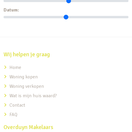
Datum:
Wij helpen je graag
Home
Woning kopen
Woning verkopen
Wat is mijn huis waard?
Contact
FAQ
Overduyn Makelaars