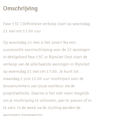
Omschrijving
Fase 15C | Definitieve verkoop start op woensdag
21 mei om 17.00 uur
Op woensdag 21 mei is het zover! Na een
succesvolle voorinschrijving voor de 22 woningen
in deelgebied fase 15C in Rijnvliet Oost start de
verkoop van de allerlaatste woningen in Rijnvliet
op woensdag 21 mei om 17.00. Je kunt tot
maandag 2 juni 12.00 uur inschrijven voor de
bouwnummers van jouw voorkeur via de
projectwebsite. Daarna is het niet meer mogelijk
om je inschrijving te voltooien, aan te passen of in
te zien. In de week na de sluiting worden de
woningen toegewezen.