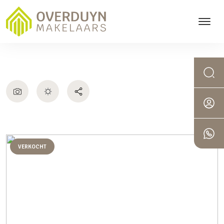
VERKOCHT