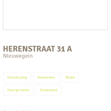
HERENSTRAAT
31
A
Nieuwegein
Omschrijving
Kenmerken
Media
Overige media
Zonnestand