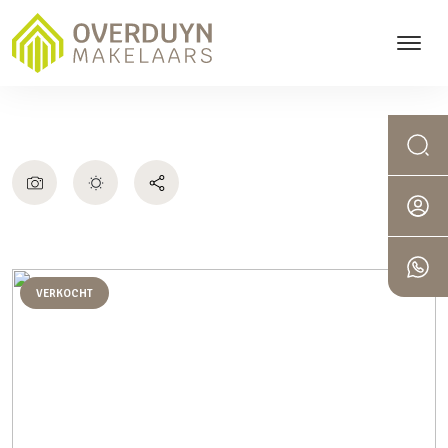
VERKOCHT