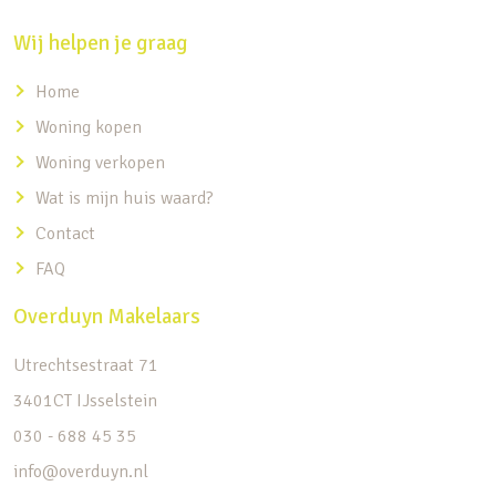
Wij helpen je graag
Home
Woning kopen
Woning verkopen
Wat is mijn huis waard?
Contact
FAQ
Overduyn Makelaars
Utrechtsestraat 71
3401CT IJsselstein
030 - 688 45 35
info@overduyn.nl