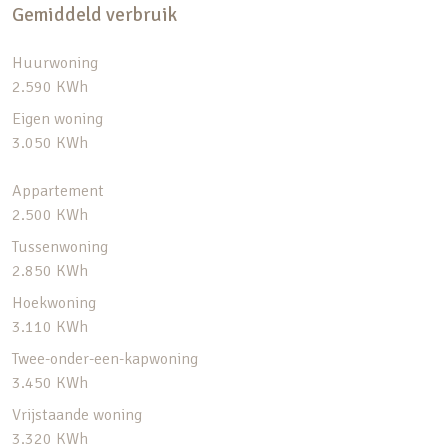
Gemiddeld verbruik
Huurwoning
2.590 KWh
Eigen woning
3.050 KWh
Appartement
2.500 KWh
Tussenwoning
2.850 KWh
Hoekwoning
3.110 KWh
Twee-onder-een-kapwoning
3.450 KWh
Vrijstaande woning
3.320 KWh