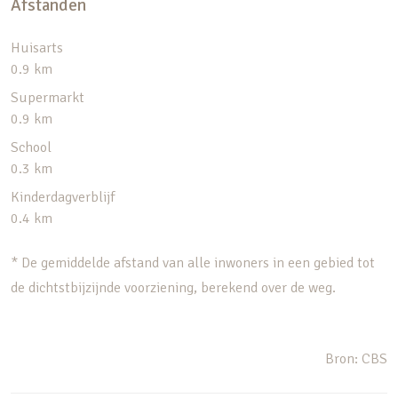
Afstanden
Huisarts
0.9 km
Supermarkt
0.9 km
School
0.3 km
Kinderdagverblijf
0.4 km
* De gemiddelde afstand van alle inwoners in een gebied tot
de dichtstbijzijnde voorziening, berekend over de weg.
Bron: CBS