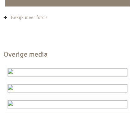
Bekijk meer foto's
Overige media