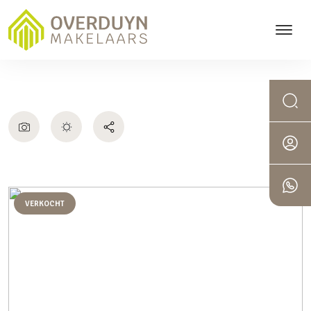
VERKOCHT