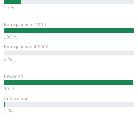
13 %
Bouwjaar voor 2000
100 %
Bouwjaar vanaf 2000
0 %
Bewoond
99 %
Onbewoond
1 %