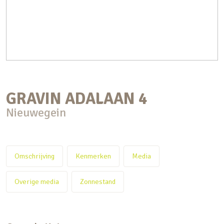
GRAVIN ADALAAN
4
Nieuwegein
Omschrijving
Kenmerken
Media
Overige media
Zonnestand