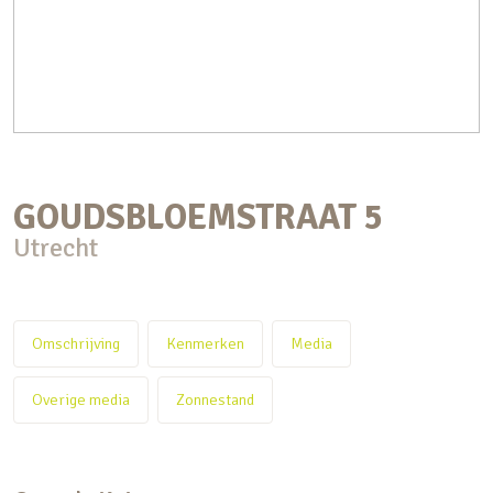
GOUDSBLOEMSTRAAT
5
Utrecht
Omschrijving
Kenmerken
Media
Overige media
Zonnestand