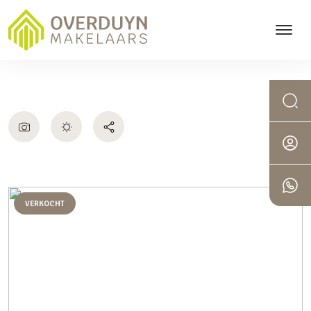
VERKOCHT