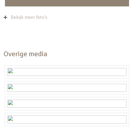
Bekijk meer foto's
Overige media