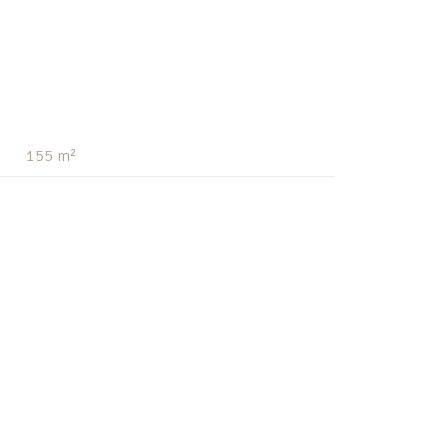
155 m²