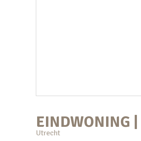
EINDWONING | 
Utrecht