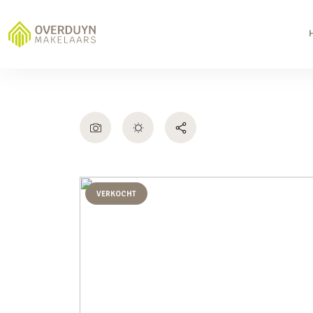
VERKOCHT