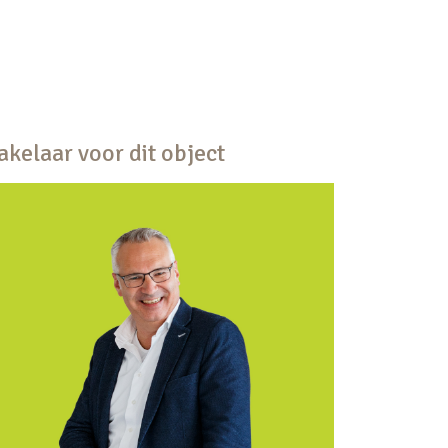
kelaar voor dit object