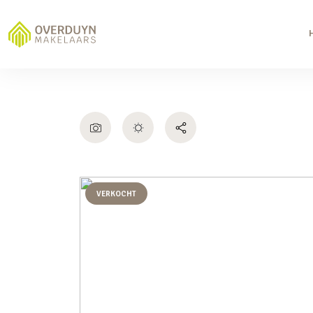
VERKOCHT