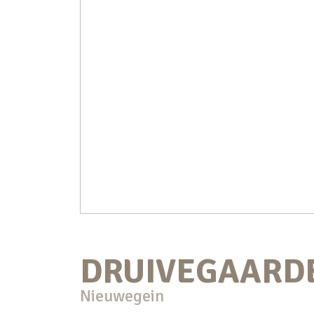
DRUIVEGAARD
Nieuwegein