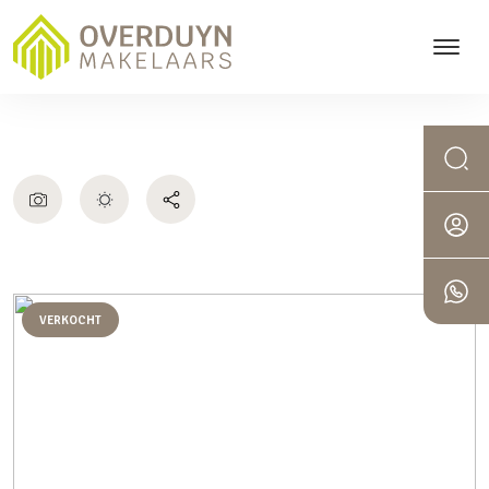
VERKOCHT