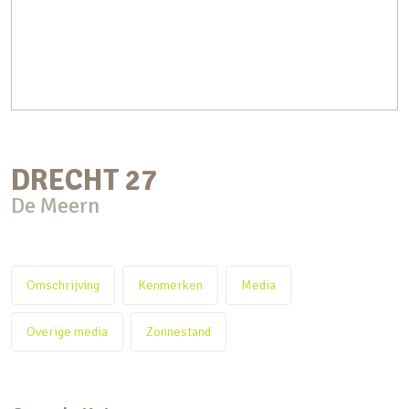
DRECHT
27
De Meern
Omschrijving
Kenmerken
Media
Overige media
Zonnestand