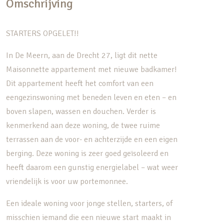
Omschrijving
STARTERS OPGELET!!
In De Meern, aan de Drecht 27, ligt dit nette
Maisonnette appartement met nieuwe badkamer!
Dit appartement heeft het comfort van een
eengezinswoning met beneden leven en eten – en
boven slapen, wassen en douchen. Verder is
kenmerkend aan deze woning, de twee ruime
terrassen aan de voor- en achterzijde en een eigen
berging. Deze woning is zeer goed geïsoleerd en
heeft daarom een gunstig energielabel – wat weer
vriendelijk is voor uw portemonnee.
Een ideale woning voor jonge stellen, starters, of
misschien iemand die een nieuwe start maakt in