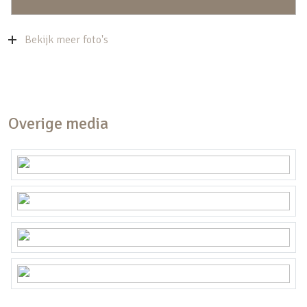
Bekijk meer foto's
Overige media