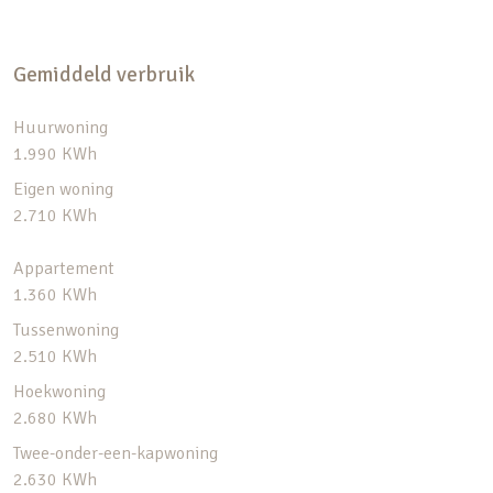
Gemiddeld verbruik
Huurwoning
1.990 KWh
Eigen woning
2.710 KWh
Appartement
1.360 KWh
Tussenwoning
2.510 KWh
Hoekwoning
2.680 KWh
Twee-onder-een-kapwoning
2.630 KWh