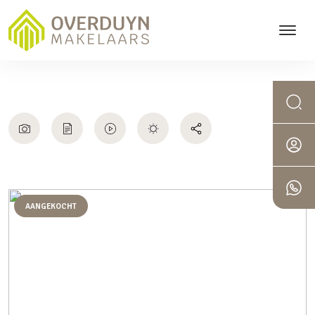
AANGEKOCHT