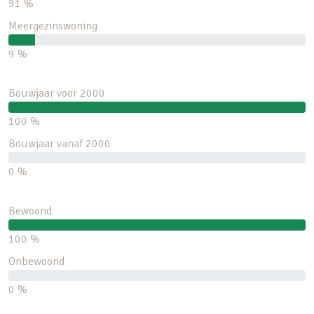
91 %
Meergezinswoning
9 %
Bouwjaar voor 2000
100 %
Bouwjaar vanaf 2000
0 %
Bewoond
100 %
Onbewoond
0 %