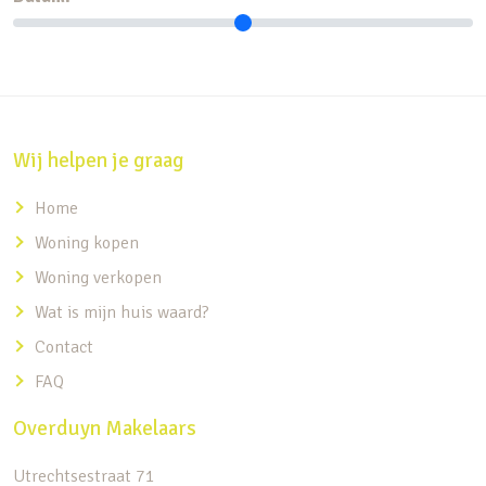
Wij helpen je graag
Home
Woning kopen
Woning verkopen
Wat is mijn huis waard?
Contact
FAQ
Overduyn Makelaars
Utrechtsestraat 71