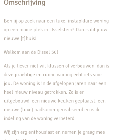
Omschrijving
Ben jij op zoek naar een luxe, instapklare woning
op een mooie plek in IJsselstein? Dan is dit jouw
nieuwe [t]huis!
Welkom aan de Dissel 50!
Als je liever niet wil klussen of verbouwen, dan is
deze prachtige en ruime woning echt iets voor
jou. De woning is in de afgelopen jaren naar een
heel nieuw niveau getrokken. Zo is er
uitgebouwd, een nieuwe keuken geplaatst, een
nieuwe (luxe) badkamer gerealiseerd en is de
indeling van de woning verbeterd.
Wij zijn erg enthousiast en nemen je graag mee