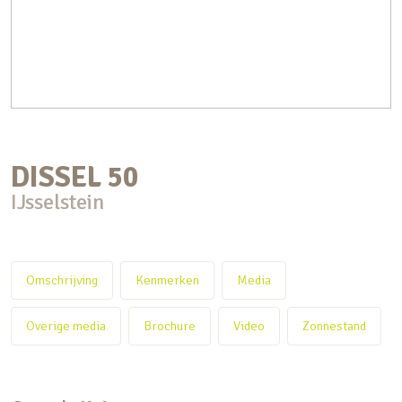
DISSEL
50
IJsselstein
Omschrijving
Kenmerken
Media
Overige media
Brochure
Video
Zonnestand