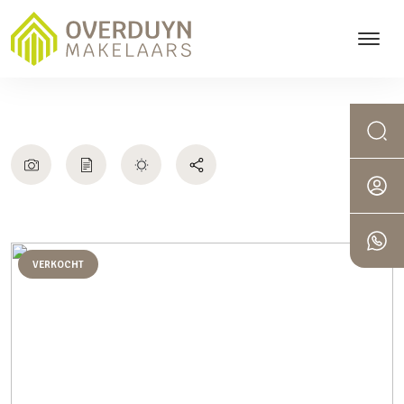
VERKOCHT