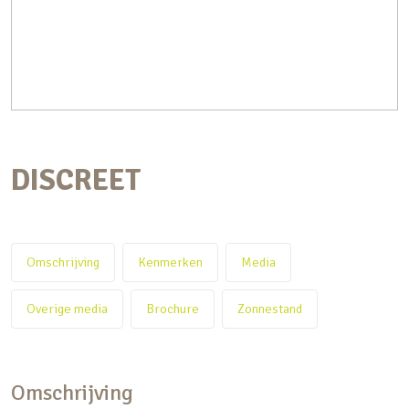
DISCREET
Omschrijving
Kenmerken
Media
Overige media
Brochure
Zonnestand
Omschrijving