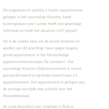
Dit ongewone en speelse 2-kamer-appartement,
gelegen in het voormalige Klooster, biedt
buitengewoon veel ruimte heeft een geweldige
lichtinval en biedt het absolute LOFT-gevoel!
Dit is de unieke kans om de eerste bewoner te
worden van dit prachtige twee laagse begane
grond appartement in het kleinschalige
appartementencomplex ‘De Lantaern’. Het
voormalige Klooster (Rijksmonument) is recent
getransformeerd en gemoderniseerd naar 15
appartementen. Het appartement is gelegen aan
de zonnige voorzijde met uitzicht over het
Merwedekanaal.
De oude dorpskern van Jutphaas is flink in