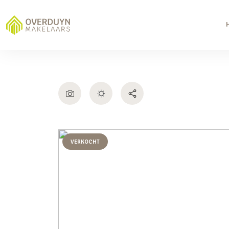
VERKOCHT