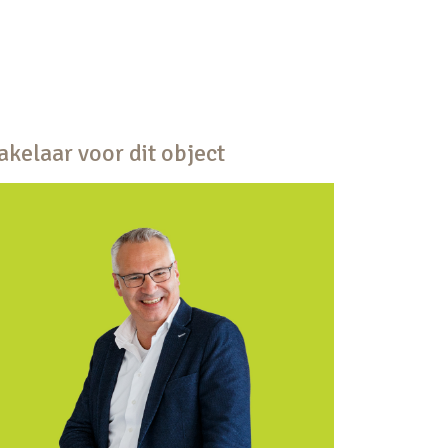
kelaar voor dit object