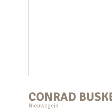
CONRAD BUSK
Nieuwegein