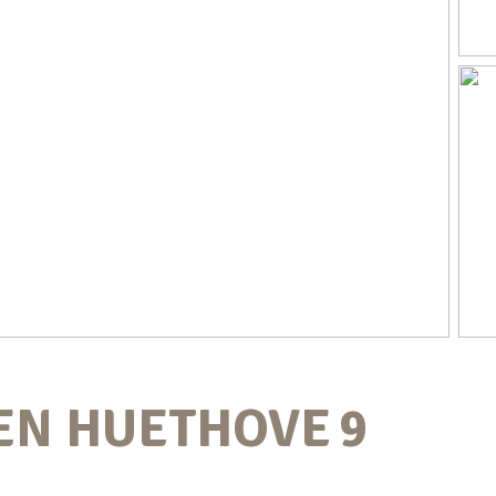
EN HUETHOVE
9